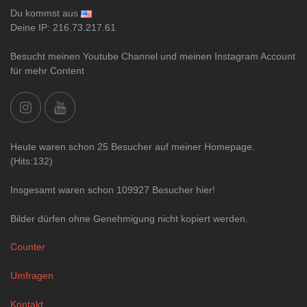
Du kommst aus
Deine IP: 216.73.217.61
Besucht meinen Youtube Channel und meinen Instagram Account
für mehr Content
Heute waren schon 25 Besucher auf meiner Homepage.
(Hits:132)
Insgesamt waren schon 109927 Besucher hier!
Bilder dürfen ohne Genehmigung nicht kopiert werden.
Counter
Umfragen
Kontakt