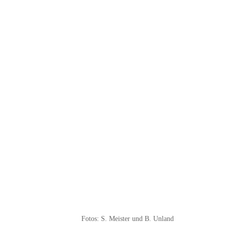
Fotos: S. Meister und B. Unland