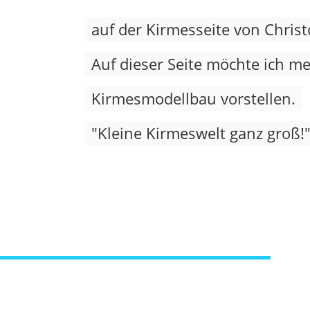
auf der Kirmesseite von Christ
Auf dieser Seite möchte ich 
Kirmesmodellbau vorstellen.
"Kleine Kirmeswelt ganz groß!