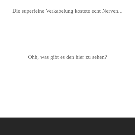
Die superfeine Verkabelung kostete echt Nerven...
Ohh, was gibt es den hier zu sehen?