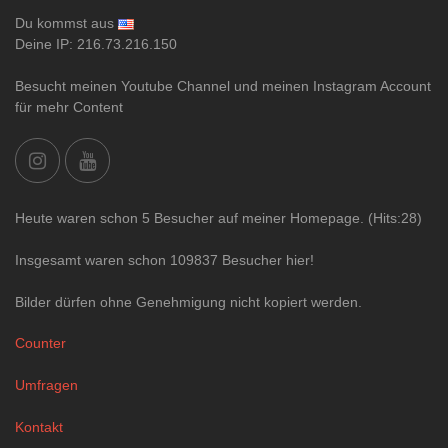
Du kommst aus
Deine IP: 216.73.216.150
Besucht meinen Youtube Channel und meinen Instagram Account
für mehr Content
Heute waren schon 5 Besucher auf meiner Homepage. (Hits:28)
Insgesamt waren schon 109837 Besucher hier!
Bilder dürfen ohne Genehmigung nicht kopiert werden.
Counter
Umfragen
Kontakt