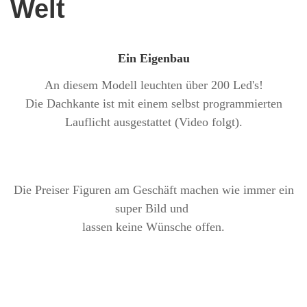
Welt
Ein Eigenbau
An diesem Modell leuchten über 200 Led's!
Die Dachkante ist mit einem selbst programmierten
Lauflicht ausgestattet (Video folgt).
Die Preiser Figuren am Geschäft machen wie immer ein
super Bild und
lassen keine Wünsche offen.