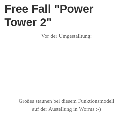
Free Fall "Power
Tower 2"
Vor der Umgestalltung:
Großes staunen bei diesem Funktionsmodell
auf der Austellung in Worms :-)