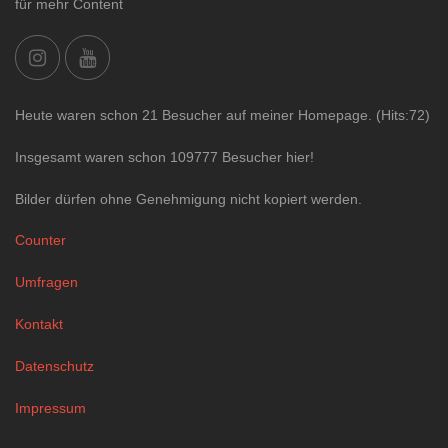
für mehr Content
Heute waren schon 21 Besucher auf meiner Homepage. (Hits:72)
Insgesamt waren schon 109777 Besucher hier!
Bilder dürfen ohne Genehmigung nicht kopiert werden.
Counter
Umfragen
Kontakt
Datenschutz
Impressum