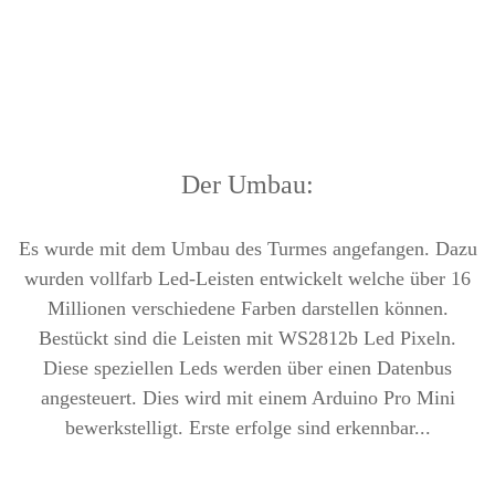
Der Umbau:
Es wurde mit dem Umbau des Turmes angefangen. Dazu
wurden vollfarb Led-Leisten entwickelt welche über 16
Millionen verschiedene Farben darstellen können.
Bestückt sind die Leisten mit WS2812b Led Pixeln.
Diese speziellen Leds werden über einen Datenbus
angesteuert. Dies wird mit einem Arduino Pro Mini
bewerkstelligt. Erste erfolge sind erkennbar...