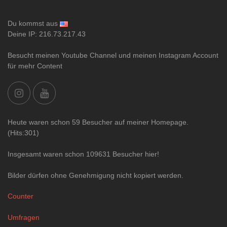
Du kommst aus
Deine IP: 216.73.217.43
Besucht meinen Youtube Channel und meinen Instagram Account
für mehr Content
Heute waren schon 59 Besucher auf meiner Homepage.
(Hits:301)
Insgesamt waren schon 109631 Besucher hier!
Bilder dürfen ohne Genehmigung nicht kopiert werden.
Counter
Umfragen