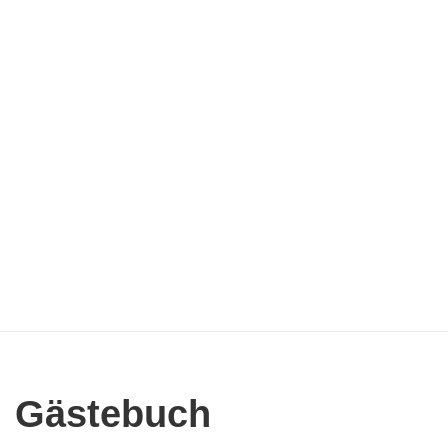
Gästebuch